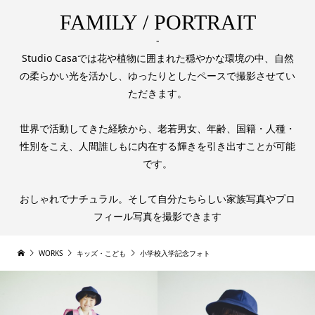
FAMILY / PORTRAIT
-
Studio Casaでは花や植物に囲まれた穏やかな環境の中、自然
の柔らかい光を活かし、ゆったりとしたペースで撮影させてい
ただきます。
世界で活動してきた経験から、老若男女、年齢、国籍・人種・
性別をこえ、人間誰しもに内在する輝きを引き出すことが可能
です。
おしゃれでナチュラル。そして自分たちらしい家族写真やプロ
フィール写真を撮影できます
WORKS
キッズ・こども
小学校入学記念フォト