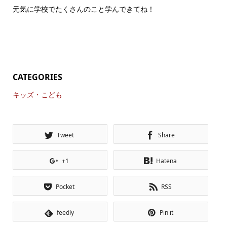
元気に学校でたくさんのこと学んできてね！
CATEGORIES
キッズ・こども
Tweet
Share
+1
Hatena
Pocket
RSS
feedly
Pin it