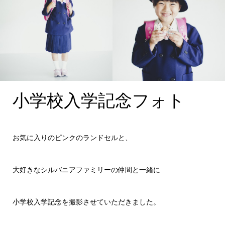
小学校入学記念フォト
お気に入りのピンクのランドセルと、
大好きなシルバニアファミリーの仲間と一緒に
小学校入学記念を撮影させていただきました。