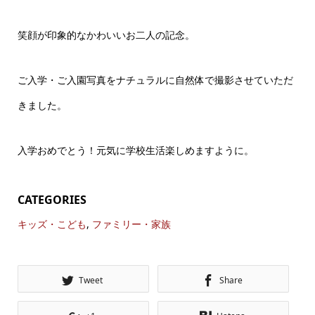
笑顔が印象的なかわいいお二人の記念。
ご入学・ご入園写真をナチュラルに自然体で撮影させていただ
きました。
入学おめでとう！元気に学校生活楽しめますように。
CATEGORIES
キッズ・こども
,
ファミリー・家族
Tweet
Share