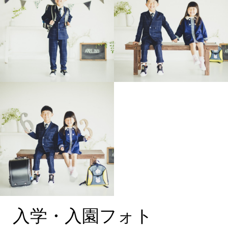
入学・入園フォト