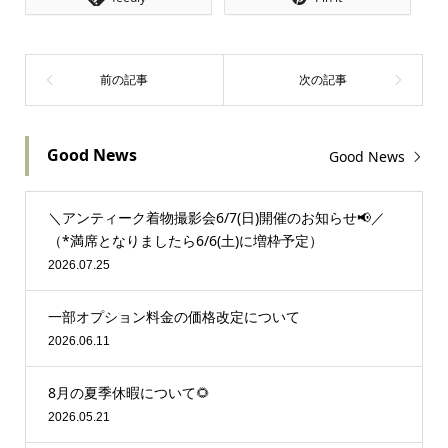
Good News
Good News
＼アンティーク着物撮影会6/7(日)開催のお知らせ📢／
（*満席となりましたら6/6(土)に増枠予定）
2026.07.25
一部オプション料金の価格改定について
2026.06.11
8月の夏季休暇について🌻
2026.05.21