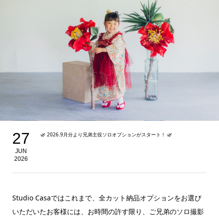
27
🌿 2026.9月分より兄弟主役ソロオプションがスタート！ 🌿
JUN
2026
Studio Casaではこれまで、全カット納品オプションをお選び
いただいたお客様には、お時間の許す限り、ご兄弟のソロ撮影