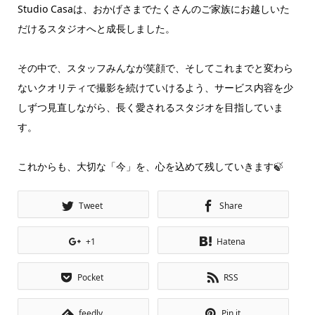
Studio Casaは、おかげさまでたくさんのご家族にお越しいた
だけるスタジオへと成長しました。
その中で、スタッフみんなが笑顔で、そしてこれまでと変わら
ないクオリティで撮影を続けていけるよう、サービス内容を少
しずつ見直しながら、長く愛されるスタジオを目指していま
す。
これからも、大切な「今」を、心を込めて残していきます
🍃
Tweet
Share
+1
Hatena
Pocket
RSS
feedly
Pin it