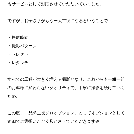
もサービスとして対応させていただいていました。
ですが、お子さまがもう一人主役になるということで、
・撮影時間
・撮影パターン
・セレクト
・レタッチ
すべての工程が大きく増える撮影となり、これからも一組一組
のお客様に変わらないクオリティで、丁寧に撮影を続けていく
ため、
この度、「兄弟主役ソロオプション」としてオプションとして
追加でご選択いただく形とさせていただきます🌿